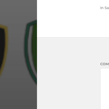
In
Sa
COM