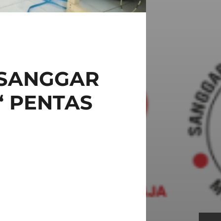
 SANGGAR
 PENTAS