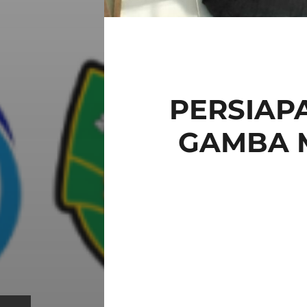
PERSIAP
GAMBA 