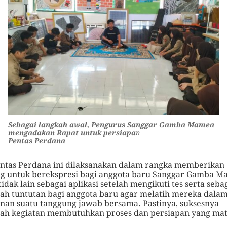
Sebagai langkah awal, Pengurus Sanggar Gamba Mamea
mengadakan Rapat untuk persiapa
n
Pentas Perdana
ntas Perdana ini dilaksanakan dalam rangka memberikan
g untuk berekspresi bagi anggota baru Sanggar Gamba 
tidak lain sebagai aplikasi setelah mengikuti tes serta seba
ah tuntutan bagi anggota baru agar melatih mereka dala
nan suatu tanggung jawab bersama. Pastinya, suksesnya
ah kegiatan membutuhkan proses dan persiapan yang ma