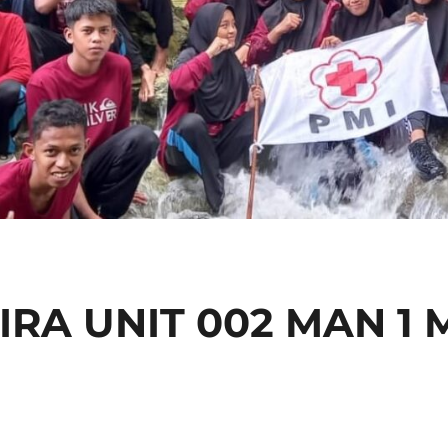
RA UNIT 002 MAN 1