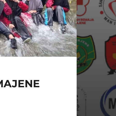
 MAJENE