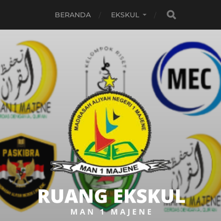
BERANDA
EKSKUL