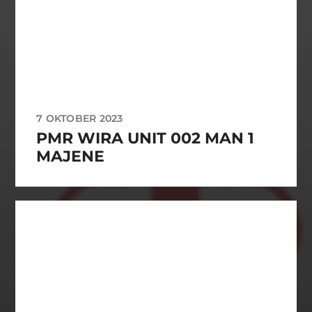
7 OKTOBER 2023
PMR WIRA UNIT 002 MAN 1
MAJENE