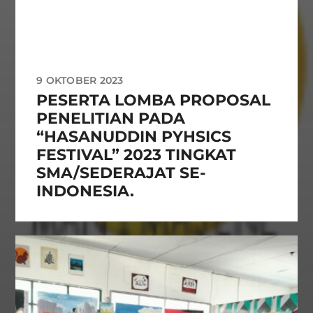
9 OKTOBER 2023
PESERTA LOMBA PROPOSAL
PENELITIAN PADA
“HASANUDDIN PYHSICS
FESTIVAL” 2023 TINGKAT
SMA/SEDERAJAT SE-
INDONESIA.