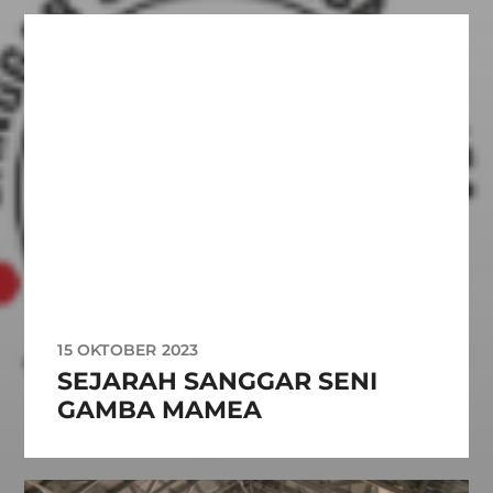
15 OKTOBER 2023
SEJARAH SANGGAR SENI
GAMBA MAMEA